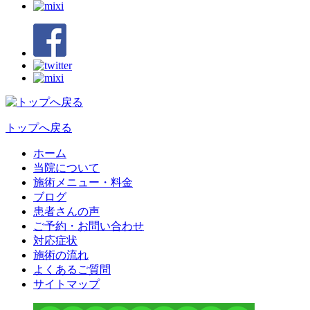
トップへ戻る
ホーム
当院について
施術メニュー・料金
ブログ
患者さんの声
ご予約・お問い合わせ
対応症状
施術の流れ
よくあるご質問
サイトマップ