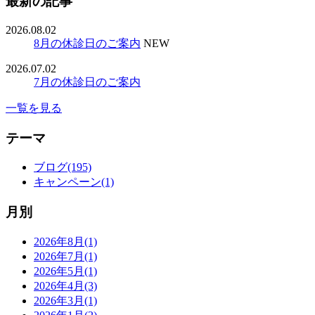
最新の記事
2026.08.02
8月の休診日のご案内
NEW
2026.07.02
7月の休診日のご案内
一覧を見る
テーマ
ブログ(195)
キャンペーン(1)
月別
2026年8月(1)
2026年7月(1)
2026年5月(1)
2026年4月(3)
2026年3月(1)