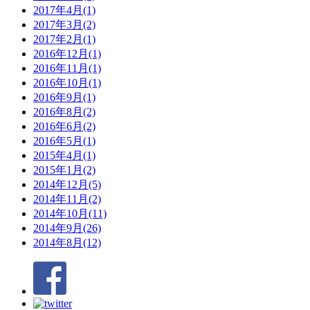
2017年4月(1)
2017年3月(2)
2017年2月(1)
2016年12月(1)
2016年11月(1)
2016年10月(1)
2016年9月(1)
2016年8月(2)
2016年6月(2)
2016年5月(1)
2015年4月(1)
2015年1月(2)
2014年12月(5)
2014年11月(2)
2014年10月(11)
2014年9月(26)
2014年8月(12)