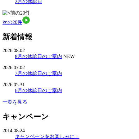
2月の休診日
前の20件
次の20件
新着情報
2026.08.02
8月の休診日のご案内
NEW
2026.07.02
7月の休診日のご案内
2026.05.31
6月の休診日のご案内
一覧を見る
キャンペーン
2014.08.24
キャンペーンをお楽しみに！