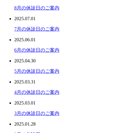
8月の休診日のご案内
2025.07.01
7月の休診日のご案内
2025.06.01
6月の休診日のご案内
2025.04.30
5月の休診日のご案内
2025.03.31
4月の休診日のご案内
2025.03.01
3月の休診日のご案内
2025.01.28