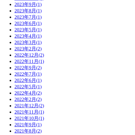
2023年9月(1)
2023年8月(1)
2023年7月(1)
2023年6月(1)
2023年5月(1)
2023年4月(1)
2023年3月(1)
2023年2月(2)
2022年12月(2)
2022年11月(1)
2022年9月(2)
2022年7月(1)
2022年6月(1)
2022年5月(1)
2022年4月(2)
2022年2月(2)
2021年12月(2)
2021年11月(1)
2021年10月(1)
2021年9月(1)
2021年8月(2)