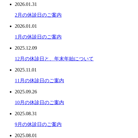
2026.01.31
2月の休診日のご案内
2026.01.01
1月の休診日のご案内
2025.12.09
12月の休診日と、年末年始について
2025.11.01
11月の休診日のご案内
2025.09.26
10月の休診日のご案内
2025.08.31
9月の休診日のご案内
2025.08.01