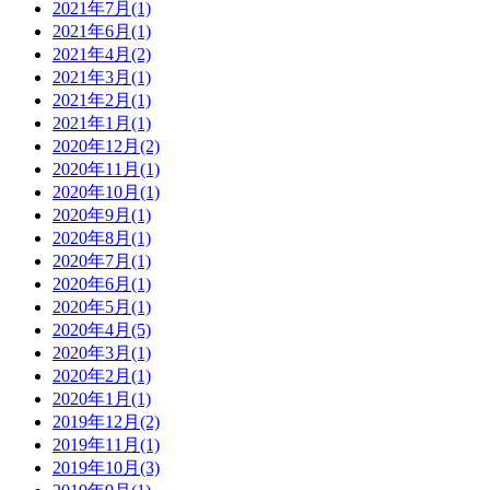
2021年7月(1)
2021年6月(1)
2021年4月(2)
2021年3月(1)
2021年2月(1)
2021年1月(1)
2020年12月(2)
2020年11月(1)
2020年10月(1)
2020年9月(1)
2020年8月(1)
2020年7月(1)
2020年6月(1)
2020年5月(1)
2020年4月(5)
2020年3月(1)
2020年2月(1)
2020年1月(1)
2019年12月(2)
2019年11月(1)
2019年10月(3)