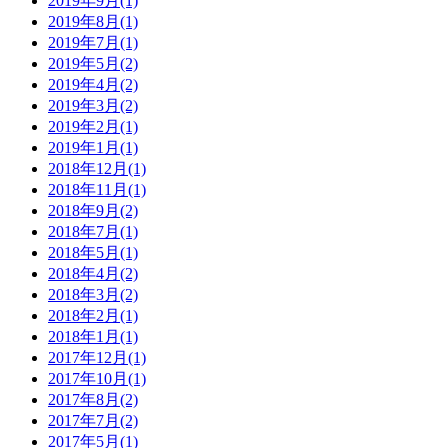
2019年9月(1)
2019年8月(1)
2019年7月(1)
2019年5月(2)
2019年4月(2)
2019年3月(2)
2019年2月(1)
2019年1月(1)
2018年12月(1)
2018年11月(1)
2018年9月(2)
2018年7月(1)
2018年5月(1)
2018年4月(2)
2018年3月(2)
2018年2月(1)
2018年1月(1)
2017年12月(1)
2017年10月(1)
2017年8月(2)
2017年7月(2)
2017年5月(1)