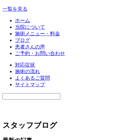
一覧を見る
ホーム
当院について
施術メニュー・料金
ブログ
患者さんの声
ご予約・お問い合わせ
対応症状
施術の流れ
よくあるご質問
サイトマップ
スタッフブログ