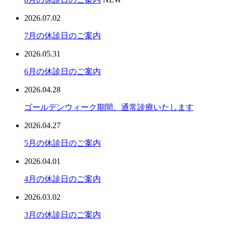
2026.07.02
7月の休診日のご案内
2026.05.31
6月の休診日のご案内
2026.04.28
ゴールデンウィーク期間、通常診療いたします
2026.04.27
5月の休診日のご案内
2026.04.01
4月の休診日のご案内
2026.03.02
3月の休診日のご案内