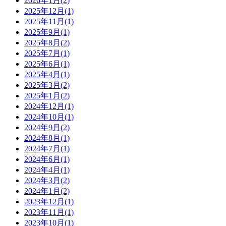
2026年1月(2)
2025年12月(1)
2025年11月(1)
2025年9月(1)
2025年8月(2)
2025年7月(1)
2025年6月(1)
2025年4月(1)
2025年3月(2)
2025年1月(2)
2024年12月(1)
2024年10月(1)
2024年9月(2)
2024年8月(1)
2024年7月(1)
2024年6月(1)
2024年4月(1)
2024年3月(2)
2024年1月(2)
2023年12月(1)
2023年11月(1)
2023年10月(1)