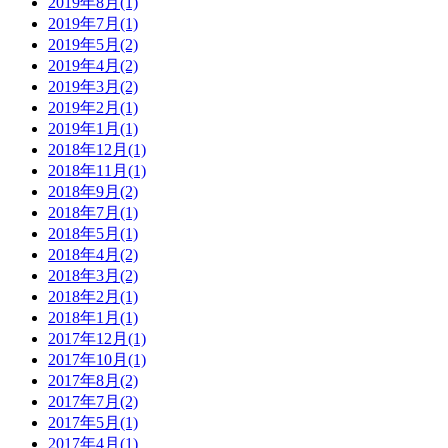
2019年8月(1)
2019年7月(1)
2019年5月(2)
2019年4月(2)
2019年3月(2)
2019年2月(1)
2019年1月(1)
2018年12月(1)
2018年11月(1)
2018年9月(2)
2018年7月(1)
2018年5月(1)
2018年4月(2)
2018年3月(2)
2018年2月(1)
2018年1月(1)
2017年12月(1)
2017年10月(1)
2017年8月(2)
2017年7月(2)
2017年5月(1)
2017年4月(1)