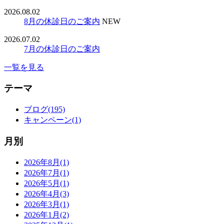
2026.08.02
8月の休診日のご案内
NEW
2026.07.02
7月の休診日のご案内
一覧を見る
テーマ
ブログ(195)
キャンペーン(1)
月別
2026年8月(1)
2026年7月(1)
2026年5月(1)
2026年4月(3)
2026年3月(1)
2026年1月(2)