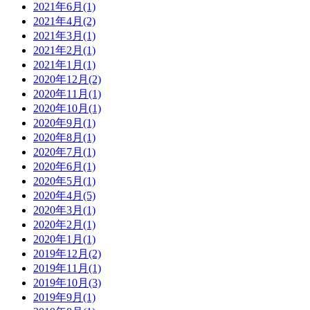
2021年6月(1)
2021年4月(2)
2021年3月(1)
2021年2月(1)
2021年1月(1)
2020年12月(2)
2020年11月(1)
2020年10月(1)
2020年9月(1)
2020年8月(1)
2020年7月(1)
2020年6月(1)
2020年5月(1)
2020年4月(5)
2020年3月(1)
2020年2月(1)
2020年1月(1)
2019年12月(2)
2019年11月(1)
2019年10月(3)
2019年9月(1)