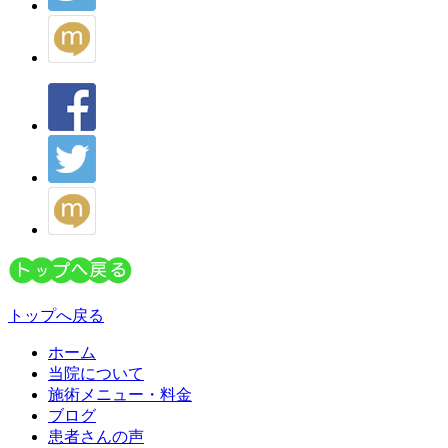
トップへ戻る
ホーム
当院について
施術メニュー・料金
ブログ
患者さんの声