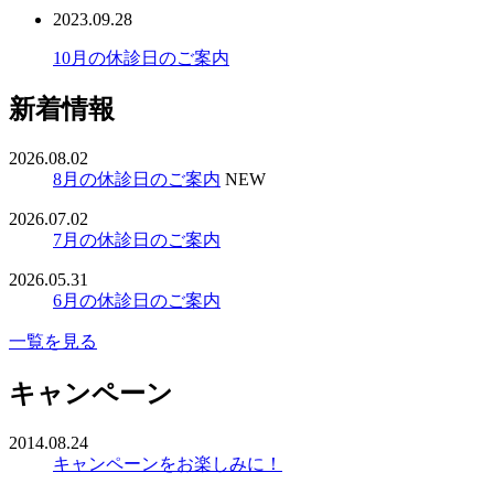
2023.09.28
10月の休診日のご案内
新着情報
2026.08.02
8月の休診日のご案内
NEW
2026.07.02
7月の休診日のご案内
2026.05.31
6月の休診日のご案内
一覧を見る
キャンペーン
2014.08.24
キャンペーンをお楽しみに！