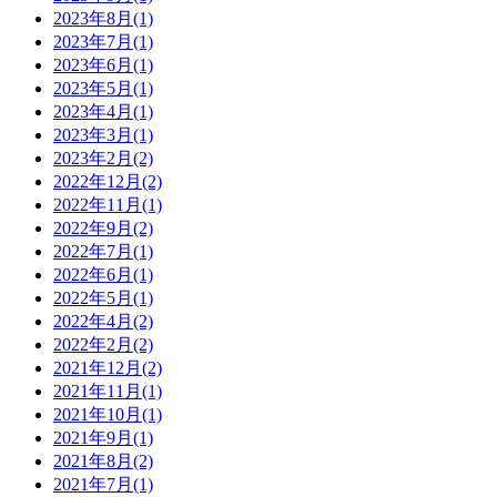
2023年8月(1)
2023年7月(1)
2023年6月(1)
2023年5月(1)
2023年4月(1)
2023年3月(1)
2023年2月(2)
2022年12月(2)
2022年11月(1)
2022年9月(2)
2022年7月(1)
2022年6月(1)
2022年5月(1)
2022年4月(2)
2022年2月(2)
2021年12月(2)
2021年11月(1)
2021年10月(1)
2021年9月(1)
2021年8月(2)
2021年7月(1)