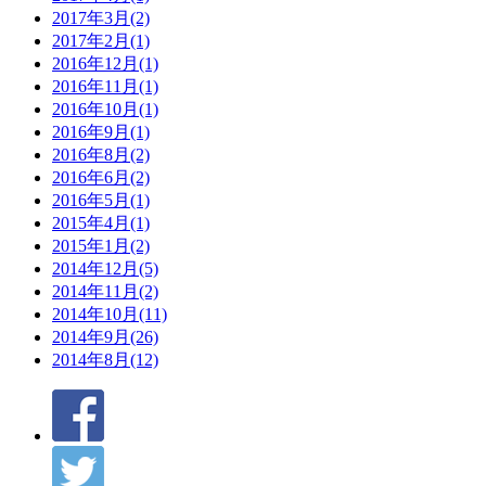
2017年3月(2)
2017年2月(1)
2016年12月(1)
2016年11月(1)
2016年10月(1)
2016年9月(1)
2016年8月(2)
2016年6月(2)
2016年5月(1)
2015年4月(1)
2015年1月(2)
2014年12月(5)
2014年11月(2)
2014年10月(11)
2014年9月(26)
2014年8月(12)