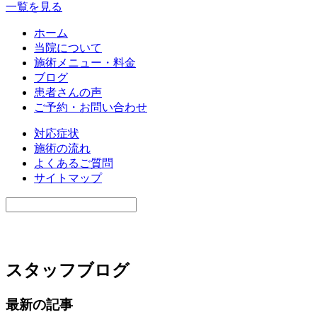
一覧を見る
ホーム
当院について
施術メニュー・料金
ブログ
患者さんの声
ご予約・お問い合わせ
対応症状
施術の流れ
よくあるご質問
サイトマップ
スタッフブログ
最新の記事