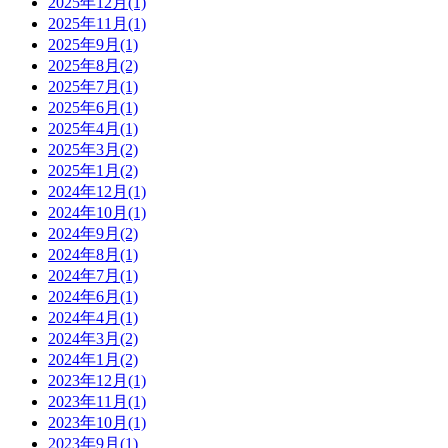
2025年12月(1)
2025年11月(1)
2025年9月(1)
2025年8月(2)
2025年7月(1)
2025年6月(1)
2025年4月(1)
2025年3月(2)
2025年1月(2)
2024年12月(1)
2024年10月(1)
2024年9月(2)
2024年8月(1)
2024年7月(1)
2024年6月(1)
2024年4月(1)
2024年3月(2)
2024年1月(2)
2023年12月(1)
2023年11月(1)
2023年10月(1)
2023年9月(1)