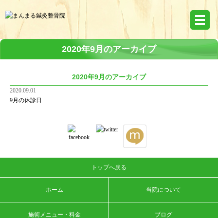
2020年9月のアーカイブ
2020年9月のアーカイブ
2020.09.01
9月の休診日
トップへ戻る
ホーム
当院について
施術メニュー・料金
ブログ