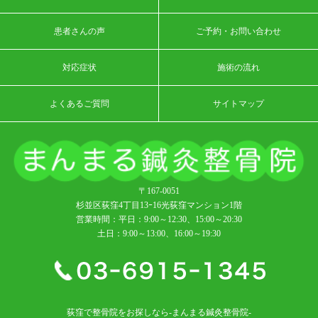
患者さんの声
ご予約・お問い合わせ
対応症状
施術の流れ
よくあるご質問
サイトマップ
〒167-0051
杉並区荻窪4丁目13ｰ16光荻窪マンション1階
営業時間：平日：9:00～12:30、15:00～20:30
土日：9:00～13:00、16:00～19:30
荻窪で整骨院をお探しなら-まんまる鍼灸整骨院-