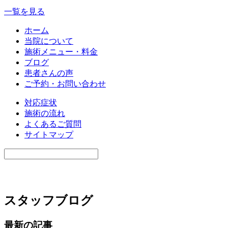
一覧を見る
ホーム
当院について
施術メニュー・料金
ブログ
患者さんの声
ご予約・お問い合わせ
対応症状
施術の流れ
よくあるご質問
サイトマップ
スタッフブログ
最新の記事