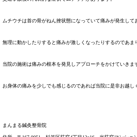
ムチウチは首の骨がねん挫状態になっていて痛みが発生して
無理に動かしたりすると痛みが激しくなったりするのであま
当院の施術は痛みの根本を発見しアプローチをかけていきま
お身体の痛みを少しでも感じるのであれば当院に是非お越し
まんまる鍼灸整骨院