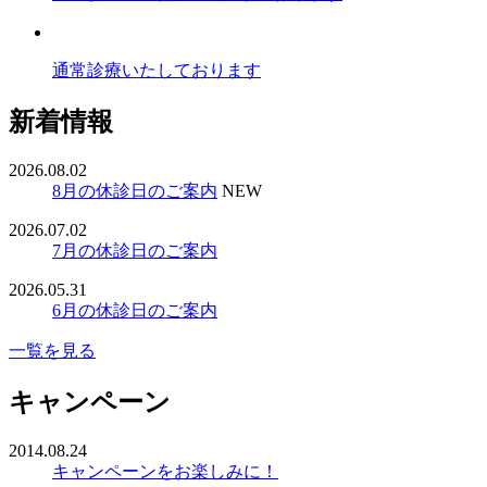
通常診療いたしております
新着情報
2026.08.02
8月の休診日のご案内
NEW
2026.07.02
7月の休診日のご案内
2026.05.31
6月の休診日のご案内
一覧を見る
キャンペーン
2014.08.24
キャンペーンをお楽しみに！