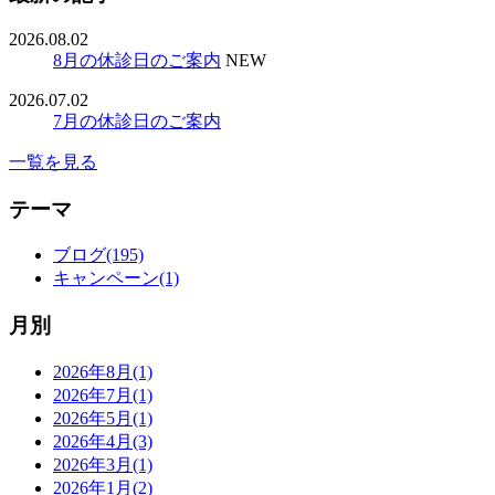
2026.08.02
8月の休診日のご案内
NEW
2026.07.02
7月の休診日のご案内
一覧を見る
テーマ
ブログ(195)
キャンペーン(1)
月別
2026年8月(1)
2026年7月(1)
2026年5月(1)
2026年4月(3)
2026年3月(1)
2026年1月(2)