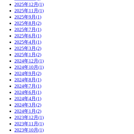
2025年12月(1)
2025年11月(1)
2025年9月(1)
2025年8月(2)
2025年7月(1)
2025年6月(1)
2025年4月(1)
2025年3月(2)
2025年1月(2)
2024年12月(1)
2024年10月(1)
2024年9月(2)
2024年8月(1)
2024年7月(1)
2024年6月(1)
2024年4月(1)
2024年3月(2)
2024年1月(2)
2023年12月(1)
2023年11月(1)
2023年10月(1)