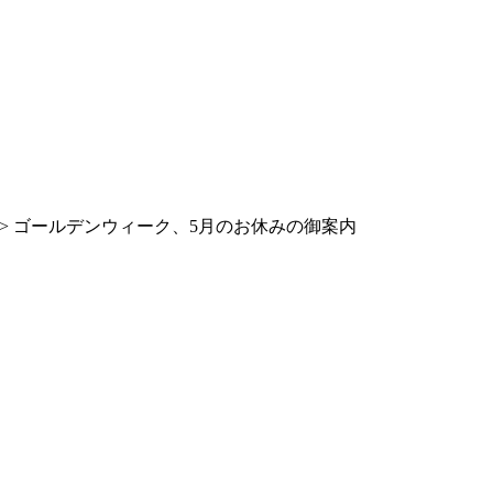
> ゴールデンウィーク、5月のお休みの御案内