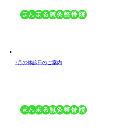
7月の休診日のご案内