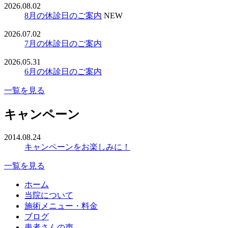
2026.08.02
8月の休診日のご案内
NEW
2026.07.02
7月の休診日のご案内
2026.05.31
6月の休診日のご案内
一覧を見る
キャンペーン
2014.08.24
キャンペーンをお楽しみに！
一覧を見る
ホーム
当院について
施術メニュー・料金
ブログ
患者さんの声