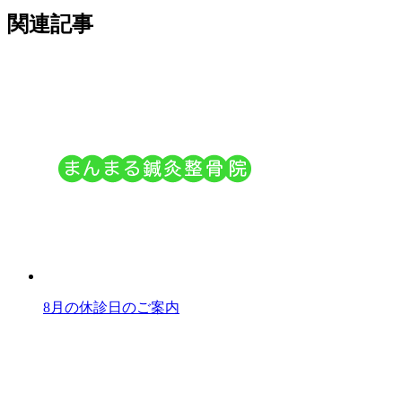
関連記事
8月の休診日のご案内