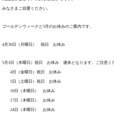
みなさまご自愛ください。
ゴールデンウィークと5月のお休みのご案内です。
4月30日（月曜日） 祝日 お休み
5月3日（木曜日）祝日 お休み 連休となります。ご注意く
4日（金曜日）祝日 お休み
5日（土曜日）祝日 お休み
10日（木曜日） お休み
17日（木曜日） お休み
24日（木曜日） お休み