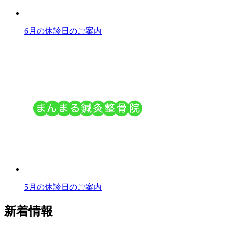
6月の休診日のご案内
5月の休診日のご案内
新着情報